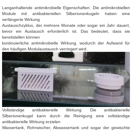
Langanhaltende antimikrobielle Eigenschaften: Die antimikrobiellen
Module mit antibakteriellen Silberionenkugeln haben eine
verlängerte Wirkung
Austauschzyklus, der mehrere Monate oder sogar ein Jahr dauert,
bevor ein Austausch erforderlich ist. Das bedeutet, dass sie
bereitstellen können
kontinuierliche antimikrobielle Wirkung, wodurch der Aufwand für
den häufigen Modulaustausch verringert wird.
Vollständige antibakterielle Wirkung: Die antibakterielle
Silberionenkugel kann durch die Reinigung eine vollständige
antibakterielle Wirkung erzielen
Wassertank, Rohrwischer, Abwassertank und sogar der gewischte