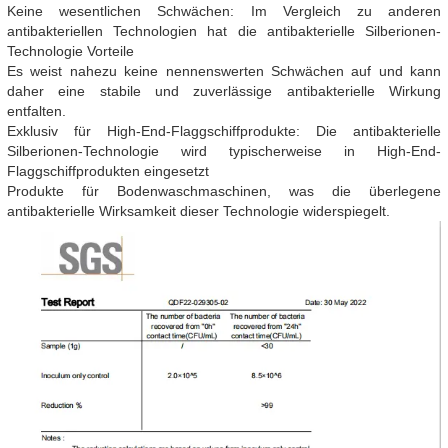
Keine wesentlichen Schwächen: Im Vergleich zu anderen
antibakteriellen Technologien hat die antibakterielle Silberionen-
Technologie Vorteile
Es weist nahezu keine nennenswerten Schwächen auf und kann
daher eine stabile und zuverlässige antibakterielle Wirkung
entfalten.
Exklusiv für High-End-Flaggschiffprodukte: Die antibakterielle
Silberionen-Technologie wird typischerweise in High-End-
Flaggschiffprodukten eingesetzt
Produkte für Bodenwaschmaschinen, was die überlegene
antibakterielle Wirksamkeit dieser Technologie widerspiegelt.