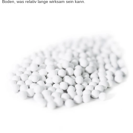
Boden, was relativ lange wirksam sein kann.