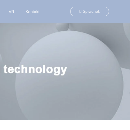
Sprache
VR
Kontakt