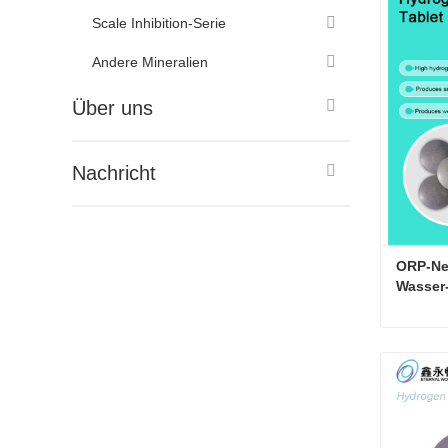
Kontakt
Scale Inhibition-Serie
Andere Mineralien
Über uns
Nachricht
ORP-Neg
Wasser-
Kontakt