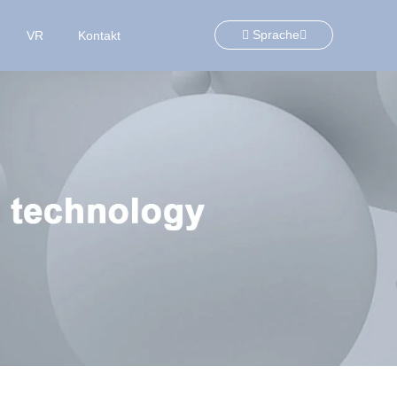
Sprache
VR
Kontakt