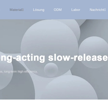
Material
Lösung
ODM
Labor
Nachricht