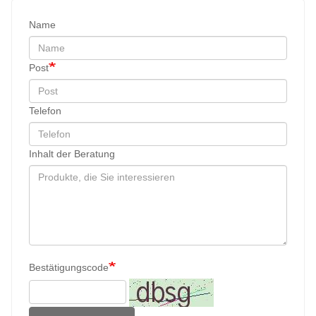
Name
Post
Telefon
Inhalt der Beratung
Bestätigungscode