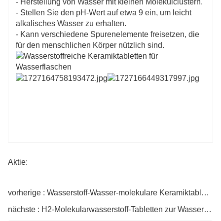
- Herstellung von Wasser mit kleinen Molekülclustern.
- Stellen Sie den pH-Wert auf etwa 9 ein, um leicht
alkalisches Wasser zu erhalten.
- Kann verschiedene Spurenelemente freisetzen, die
für den menschlichen Körper nützlich sind.
Aktie:
vorherige : Wasserstoff-Wasser-molekulare Keramiktabletten
nächste : H2-Molekularwasserstoff-Tabletten zur Wasser-Nahrungsergänzung