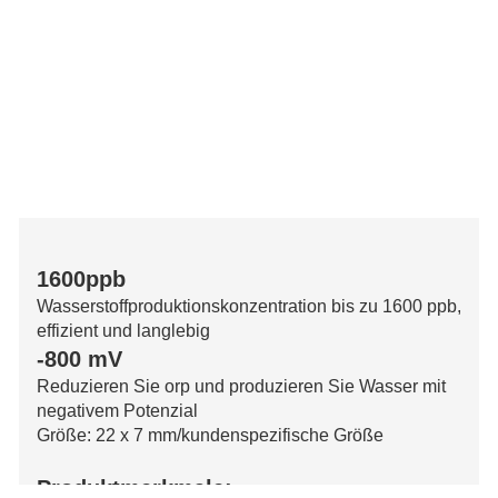
1600ppb
Wasserstoffproduktionskonzentration bis zu 1600 ppb,
effizient und langlebig
-800 mV
Reduzieren Sie orp und produzieren Sie Wasser mit
negativem Potenzial
Größe: 22 x 7 mm/kundenspezifische Größe
Produktmerkmale: