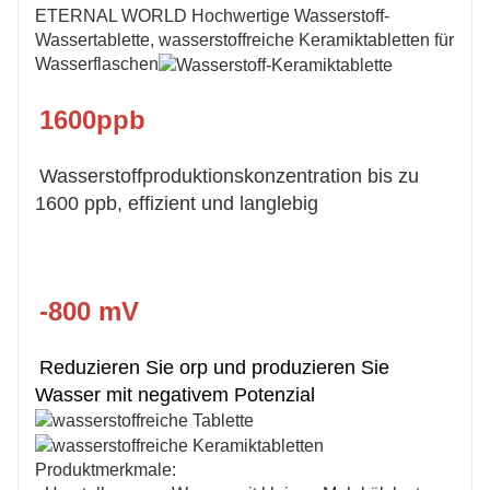
ETERNAL WORLD Hochwertige Wasserstoff-
Wassertablette, wasserstoffreiche Keramiktabletten für
Wasserflaschen
1600ppb
Wasserstoffproduktionskonzentration bis zu 
1600 ppb, effizient und langlebig
-800 mV
Reduzieren Sie orp und produzieren Sie 
Wasser mit negativem Potenzial
Produktmerkmale: