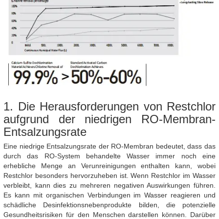
1. Die Herausforderungen von Restchlor
aufgrund der niedrigen RO-Membran-
Entsalzungsrate
Eine niedrige Entsalzungsrate der RO-Membran bedeutet, dass das
durch das RO-System behandelte Wasser immer noch eine
erhebliche Menge an Verunreinigungen enthalten kann, wobei
Restchlor besonders hervorzuheben ist. Wenn Restchlor im Wasser
verbleibt, kann dies zu mehreren negativen Auswirkungen führen.
Es kann mit organischen Verbindungen im Wasser reagieren und
schädliche Desinfektionsnebenprodukte bilden, die potenzielle
Gesundheitsrisiken für den Menschen darstellen können. Darüber