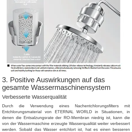
3. Positive Auswirkungen auf das
gesamte Wassermaschinensystem
Verbesserte Wasserqualität
Durch die Verwendung eines Nachentchlorungsfilters mit
Entchlorungsmaterial von ETERNAL WORLD in Situationen, in
denen die Entsalzungsrate der RO-Membran niedrig ist, kann die
von der Wassermaschine erzeugte Wasserqualität weiter verbessert
werden. Sobald das Wasser entchlort ist, hat es einen besseren