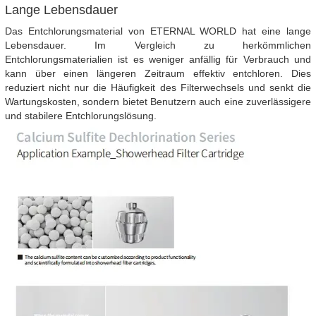
Lange Lebensdauer
Das Entchlorungsmaterial von ETERNAL WORLD hat eine lange
Lebensdauer. Im Vergleich zu herkömmlichen
Entchlorungsmaterialien ist es weniger anfällig für Verbrauch und
kann über einen längeren Zeitraum effektiv entchloren. Dies
reduziert nicht nur die Häufigkeit des Filterwechsels und senkt die
Wartungskosten, sondern bietet Benutzern auch eine zuverlässigere
und stabilere Entchlorungslösung.