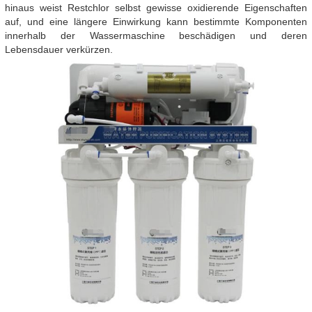
hinaus weist Restchlor selbst gewisse oxidierende Eigenschaften
auf, und eine längere Einwirkung kann bestimmte Komponenten
innerhalb der Wassermaschine beschädigen und deren
Lebensdauer verkürzen.