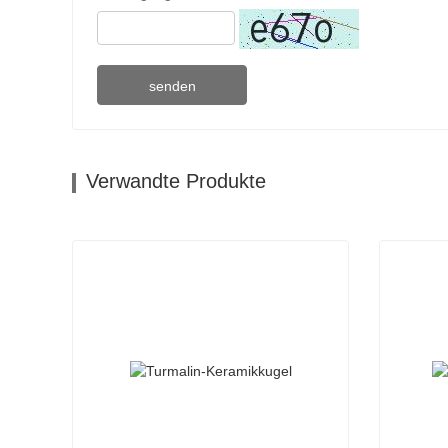
senden
Verwandte Produkte