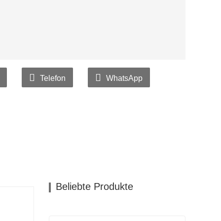
Telefon
WhatsApp
Beliebte Produkte