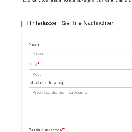
nächste : Vanadium-Keramikkugeln zur Mineralisieru
Hinterlassen Sie Ihre Nachrichten
Name
Post
Inhalt der Beratung
Bestätigungscode