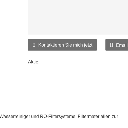
Kontaktieren Sie mich jetzt
Email
Aktie:
erreiniger und RO-Filtersysteme, Filtermaterialien zur