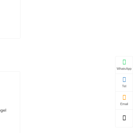
WhatsApp
Tel
Email