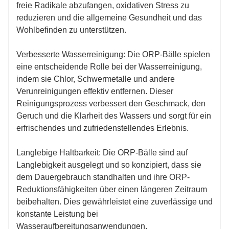
freie Radikale abzufangen, oxidativen Stress zu
reduzieren und die allgemeine Gesundheit und das
Wohlbefinden zu unterstützen.
Verbesserte Wasserreinigung: Die ORP-Bälle spielen
eine entscheidende Rolle bei der Wasserreinigung,
indem sie Chlor, Schwermetalle und andere
Verunreinigungen effektiv entfernen. Dieser
Reinigungsprozess verbessert den Geschmack, den
Geruch und die Klarheit des Wassers und sorgt für ein
erfrischendes und zufriedenstellendes Erlebnis.
Langlebige Haltbarkeit: Die ORP-Bälle sind auf
Langlebigkeit ausgelegt und so konzipiert, dass sie
dem Dauergebrauch standhalten und ihre ORP-
Reduktionsfähigkeiten über einen längeren Zeitraum
beibehalten. Dies gewährleistet eine zuverlässige und
konstante Leistung bei
Wasseraufbereitungsanwendungen.