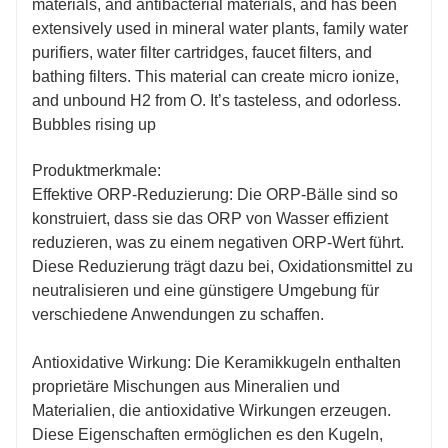
Produktmerkmale:
Effektive ORP-Reduzierung: Die ORP-Bälle sind so
konstruiert, dass sie das ORP von Wasser effizient
reduzieren, was zu einem negativen ORP-Wert führt.
Diese Reduzierung trägt dazu bei, Oxidationsmittel zu
neutralisieren und eine günstigere Umgebung für
verschiedene Anwendungen zu schaffen.
Antioxidative Wirkung: Die Keramikkugeln enthalten
proprietäre Mischungen aus Mineralien und
Materialien, die antioxidative Wirkungen erzeugen.
Diese Eigenschaften ermöglichen es den Kugeln,