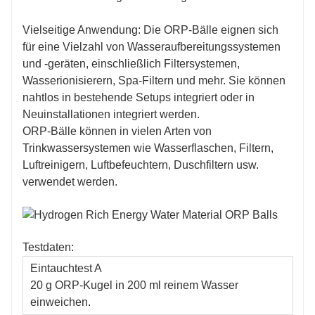
Vielseitige Anwendung: Die ORP-Bälle eignen sich
für eine Vielzahl von Wasseraufbereitungssystemen
und -geräten, einschließlich Filtersystemen,
Wasserionisierern, Spa-Filtern und mehr. Sie können
nahtlos in bestehende Setups integriert oder in
Neuinstallationen integriert werden.
ORP-Bälle können in vielen Arten von
Trinkwassersystemen wie Wasserflaschen, Filtern,
Luftreinigern, Luftbefeuchtern, Duschfiltern usw.
verwendet werden.
Testdaten:
Eintauchtest A
20 g ORP-Kugel in 200 ml reinem Wasser
einweichen.