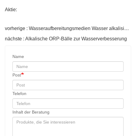
Aktie:
vorherige : Wasseraufbereitungsmedien Wasser alkalisierende Keramikkugeln
nächste : Alkalische ORP-Bälle zur Wasserverbesserung
Name
Post
Telefon
Inhalt der Beratung