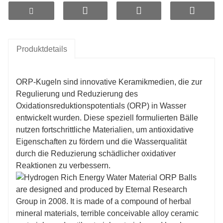
Produktdetails
ORP-Kugeln sind innovative Keramikmedien, die zur
Regulierung und Reduzierung des
Oxidationsreduktionspotentials (ORP) in Wasser
entwickelt wurden. Diese speziell formulierten Bälle
nutzen fortschrittliche Materialien, um antioxidative
Eigenschaften zu fördern und die Wasserqualität
durch die Reduzierung schädlicher oxidativer
Reaktionen zu verbessern.