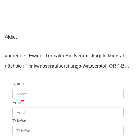
Aktie:
vorherige : Ewiger Turmalin Bio-Keramikkugeln Mineralwasser
nächste : Trinkwasseraufbereitungs-Wasserstoff-ORP-Bälle
Name
Post
Telefon