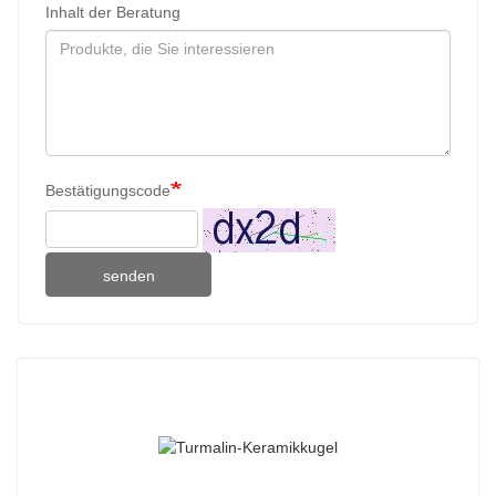
Inhalt der Beratung
Bestätigungscode
senden