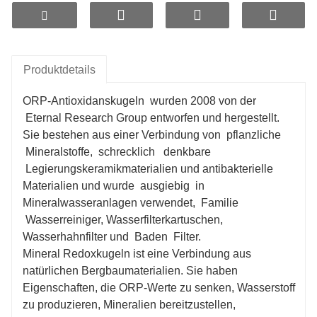
Produktdetails
ORP-Antioxidanskugeln wurden
2008
von der
Eternal Research Group entworfen und hergestellt.
Sie bestehen aus einer Verbindung von
pflanzliche
Mineralstoffe,
schrecklich
denkbare
Legierungskeramikmaterialien und antibakterielle
Materialien und wurde
ausgiebig
in
Mineralwasseranlagen verwendet,
Familie
Wasserreiniger, Wasserfilterkartuschen,
Wasserhahnfilter und
Baden
Filter.
Mineral Redoxkugeln ist eine Verbindung aus
natürlichen Bergbaumaterialien. Sie haben
Eigenschaften, die ORP-Werte zu senken, Wasserstoff
zu produzieren, Mineralien bereitzustellen,