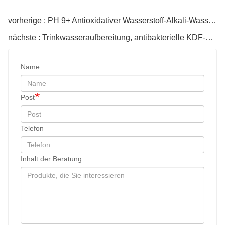
vorherige : PH 9+ Antioxidativer Wasserstoff-Alkali-Wasserfilter-Wasserbeutel
nächste : Trinkwasseraufbereitung, antibakterielle KDF-Keramikkugel
Name
Post
Telefon
Inhalt der Beratung