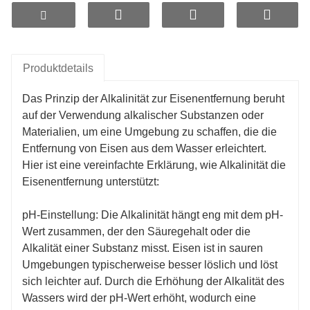
Produktdetails
Das Prinzip der Alkalinität zur Eisenentfernung beruht
auf der Verwendung alkalischer Substanzen oder
Materialien, um eine Umgebung zu schaffen, die die
Entfernung von Eisen aus dem Wasser erleichtert.
Hier ist eine vereinfachte Erklärung, wie Alkalinität die
Eisenentfernung unterstützt:
pH-Einstellung: Die Alkalinität hängt eng mit dem pH-
Wert zusammen, der den Säuregehalt oder die
Alkalität einer Substanz misst. Eisen ist in sauren
Umgebungen typischerweise besser löslich und löst
sich leichter auf. Durch die Erhöhung der Alkalität des
Wassers wird der pH-Wert erhöht, wodurch eine