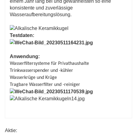
einem Jahr lang bei und gewährleisten so eine
konsistente und zuverlässige
Wasseraufbereitungslösung.
Testdaten:
Anwendung:
Wasserfiltersysteme für Privathaushalte
Trinkwasserspender und -kühler
Wasserkrüge und Krüge
Tragbare Wasserfilter und -reiniger
Aktie: