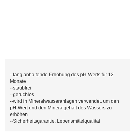
--lang anhaltende Erhöhung des pH-Werts für 12
Monate
--staubfrei
--geruchlos
--wird in Mineralwasseranlagen verwendet, um den
pH-Wert und den Mineralgehalt des Wassers zu
erhöhen
--Sicherheitsgarantie, Lebensmittelqualität