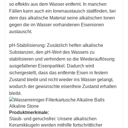
so effektiv aus dem Wasser entfernt. In manchen
Fällen kann auch ein Ionenaustausch stattfinden, bei
dem das alkalische Material seine alkalischen Ionen
gegen die im Wasser vorhandenen Eisenionen
austauscht.
pH-Stabilisierung: Zusätzlich helfen alkalische
Substanzen, den pH-Wert des Wassers zu
stabilisieren und verhindern so die Wiederauflösung
ausgefallener Eisenpartikel. Dadurch wird
sichergestellt, dass das entfernte Eisen in festem
Zustand bleibt und nicht wieder ins Wasser gelangt,
wodurch der gewünschte eisenfreie Zustand erhalten
bleibt.
Produktmerkmale:
Staub- und geruchsfrei: Unsere alkalischen
Keramikkugeln werden mithilfe fortschrittlicher