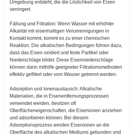
Umgebung entsteht, die die Löslichkeit von Eisen
verringert.
Fällung und Filtration: Wenn Wasser mit erhöhter
Alkalität mit eisenhaltigen Verunreinigungen in
Kontakt kommt, kommt es zu einer chemischen
Reaktion. Die alkalischen Bedingungen führen dazu,
dass das Eisen oxidiert und feste Partikel oder
Niederschläge bildet. Diese Eisenniederschläge
können dann mithilfe geeigneter Filtrationsmethoden
effektiv gefiltert oder vom Wasser getrennt werden.
Adsorption und Ionenaustausch: Alkalische
Materialien, die in Eisenentfernungsprozessen
verwendet werden, besitzen oft
Oberflächeneigenschaften, die Eisenionen anziehen
und adsorbieren können. Bei diesem
Adsorptionsprozess werden Eisenionen an die
Oberfläche des alkalischen Mediums gebunden und