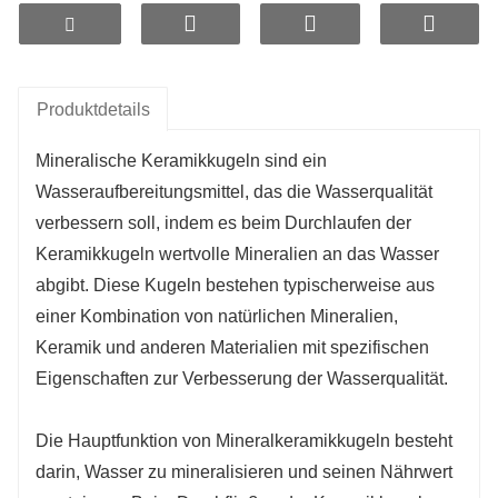
Produktdetails
Mineralische Keramikkugeln sind ein
Wasseraufbereitungsmittel, das die Wasserqualität
verbessern soll, indem es beim Durchlaufen der
Keramikkugeln wertvolle Mineralien an das Wasser
abgibt. Diese Kugeln bestehen typischerweise aus
einer Kombination von natürlichen Mineralien,
Keramik und anderen Materialien mit spezifischen
Eigenschaften zur Verbesserung der Wasserqualität.
Die Hauptfunktion von Mineralkeramikkugeln besteht
darin, Wasser zu mineralisieren und seinen Nährwert