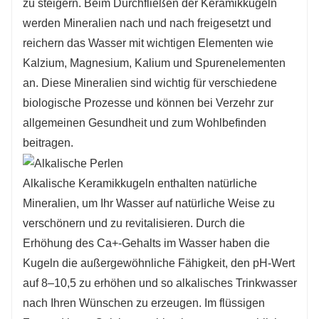
zu steigern. Beim Durchfließen der Keramikkugeln
werden Mineralien nach und nach freigesetzt und
reichern das Wasser mit wichtigen Elementen wie
Kalzium, Magnesium, Kalium und Spurenelementen
an. Diese Mineralien sind wichtig für verschiedene
biologische Prozesse und können bei Verzehr zur
allgemeinen Gesundheit und zum Wohlbefinden
beitragen.
Alkalische Keramikkugeln enthalten natürliche
Mineralien, um Ihr Wasser auf natürliche Weise zu
verschönern und zu revitalisieren. Durch die
Erhöhung des Ca+-Gehalts im Wasser haben die
Kugeln die außergewöhnliche Fähigkeit, den pH-Wert
auf 8–10,5 zu erhöhen und so alkalisches Trinkwasser
nach Ihren Wünschen zu erzeugen. Im flüssigen