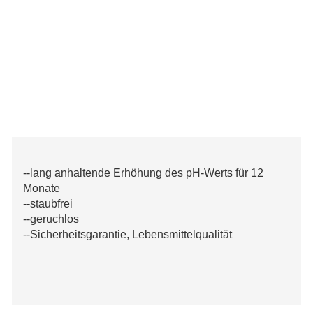
--lang anhaltende Erhöhung des pH-Werts für 12
Monate
--staubfrei
--geruchlos
--Sicherheitsgarantie, Lebensmittelqualität