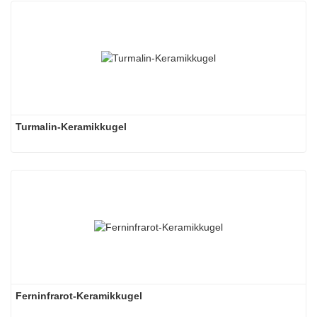
Turmalin-Keramikkugel
Ferninfrarot-Keramikkugel