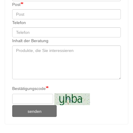
Post
Telefon
Inhalt der Beratung
Bestätigungscode
senden