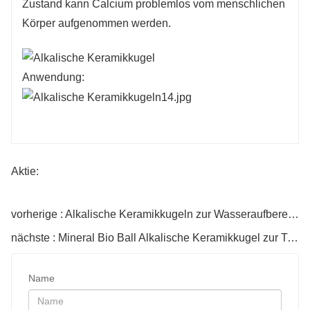
Zustand kann Calcium problemlos vom menschlichen
Körper aufgenommen werden.
Anwendung:
Aktie:
vorherige : Alkalische Keramikkugeln zur Wasseraufbereitung
nächste : Mineral Bio Ball Alkalische Keramikkugel zur Trinkwasseraufbereitung
Name