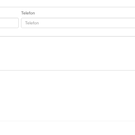
Telefon