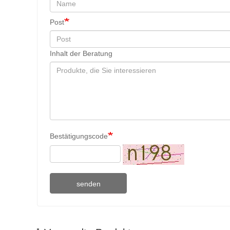
Post
Inhalt der Beratung
Bestätigungscode
senden