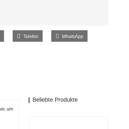
Telefon
WhatsApp
Beliebte Produkte
ser, um