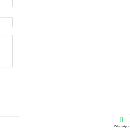
WhatsApp