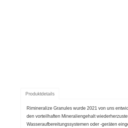
Produktdetails
Rimineralize Granules wurde 2021 von uns entwick
den vorteilhaften Mineraliengehalt wiederherzuste
Wasseraufbereitungssystemen oder -geräten einges