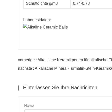
Schüttdichte g/m3
0,74-0,78
Labortestdaten:
vorherige : Alkalische Keramikperlen für alkalische Fi
nächste : Alkalische Mineral-Turmalin-Stein-Keramik
Hinterlassen Sie Ihre Nachrichten
Name