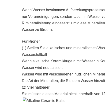
Wenn Wasser bestimmten Aufbereitungsprozessen 
nur Verunreinigungen, sondern auch im Wasser vo
Rimineralisierung eingesetzt, um diese Minerali
Wasser zu fördern.
Funktionen:
(1) Stellen Sie alkalisches und mineralisches W
Wasserstoffball
Wenn alkalische Keramikkugeln mit Wasser in Kon
Wasser wird neutralisiert.
Wasser wird mit verschiedenen nützlichen Mineral
Die Art der Mineralien, die Sie dem Wasser hinzuf
(2) Viel haltbarer
Sie müssen dieses Material nicht innerhalb von 