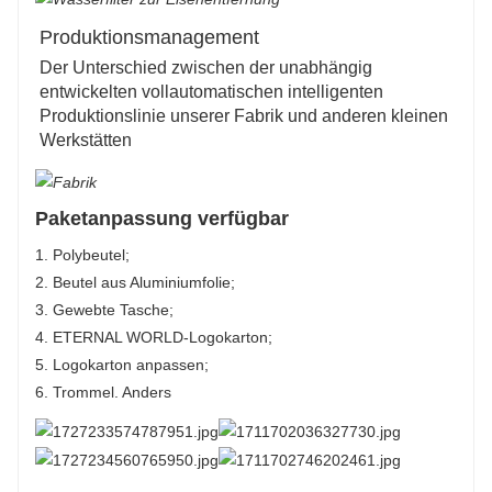
Produktionsmanagement
Der Unterschied zwischen der unabhängig
entwickelten vollautomatischen intelligenten
Produktionslinie unserer Fabrik und anderen kleinen
Werkstätten
Paketanpassung verfügbar
1. Polybeutel;
2. Beutel aus Aluminiumfolie;
3. Gewebte Tasche;
4. ETERNAL WORLD-Logokarton;
5. Logokarton anpassen;
6. Trommel. Anders