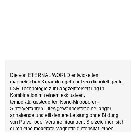
Die von ETERNAL WORLD entwickelten
magnetischen Keramikkugeln nutzen die intelligente
LSR-Technologie zur Langzeitfreisetzung in
Kombination mit einem exklusiven,
temperaturgesteuerten Nano-Mikroporen-
Sinterverfahren. Dies gewährleistet eine länger
anhaltende und effizientere Leistung ohne Bildung
von Pulver oder Verunreinigungen. Sie zeichnen sich
durch eine moderate Magnetfeldintensität, einen
größeren Magnetfeldbereich und einen höheren