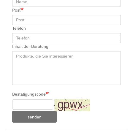
Post
Telefon
Inhalt der Beratung
Bestätigungscode
senden