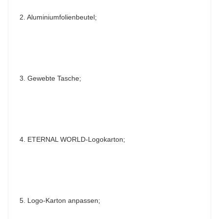
2. Aluminiumfolienbeutel;
3. Gewebte Tasche;
4. ETERNAL WORLD-Logokarton;
5. Logo-Karton anpassen;