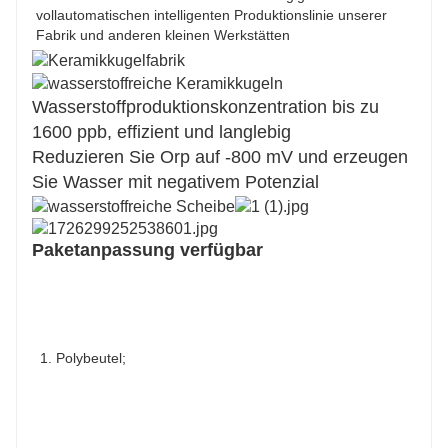
vollautomatischen intelligenten Produktionslinie unserer
Fabrik und anderen kleinen Werkstätten
Wasserstoffproduktionskonzentration bis zu
1600 ppb, effizient und langlebig
Reduzieren Sie Orp auf -800 mV und erzeugen
Sie Wasser mit negativem Potenzial
Paketanpassung verfügbar
1. Polybeutel;