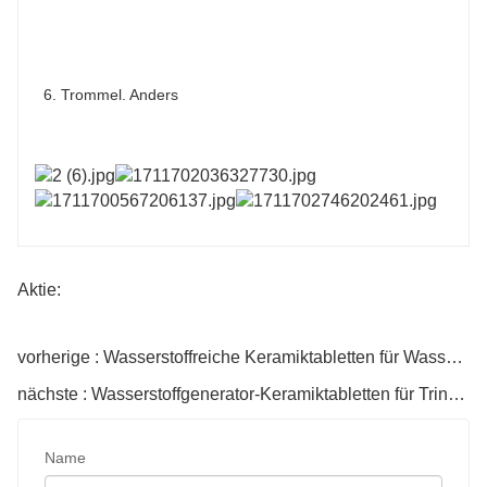
6. Trommel. Anders
Aktie:
vorherige : Wasserstoffreiche Keramiktabletten für Wasserflaschen
nächste : Wasserstoffgenerator-Keramiktabletten für Trinkwasser
Name