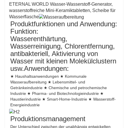
ETERNAL WORLD Wasser-Wasserstoff-Generator,
wasserstoffreiche Mini-Keramiktabletten, Scheibe für
Wasserflasche
Produktfunktionen und Anwendung:
Funktion:
Wasserenthärtung,
Wasserreinigung, Chlorentfernung,
antibakteriell, Aktivierung von
Wasser mit kleinen Molekülclustern
usw.
Anwendungen:
★ Haushaltsanwendungen ★ Kommunale
Wasseraufbereitung ★ Lebensmittel- und
Getränkeindustrie ★ Chemische und petrochemische
Industrie ★ Pharma- und Biotechnologieindustrie ★
Haustierindustrie ★ Smart-Home-Industrie ★ Wasserstoff-
Energieindustrie
Produktionsmanagement
Der Unterschied zwischen der unabhängig entwickelten