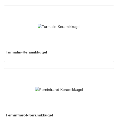
Turmalin-Keramikkugel
Ferninfrarot-Keramikkugel