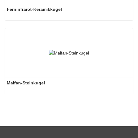
Ferninfrarot-Keramikkugel
Maifan-Steinkugel