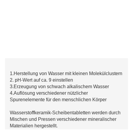
1.Herstellung von Wasser mit kleinen Molekülclustern
2. pH-Wert auf ca. 9 einstellen
3.Erzeugung von schwach alkalischem Wasser
4.Auflösung verschiedener nützlicher
Spurenelemente für den menschlichen Körper
Wasserstoffkeramik-Scheibentabletten werden durch
Mischen und Pressen verschiedener mineralischer
Materialien hergestellt.
Legierungskeramikmaterialien mit negativem