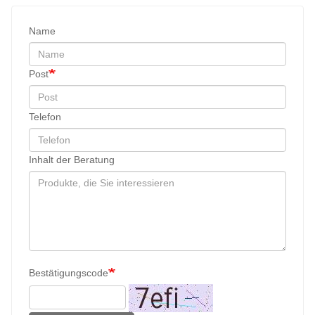
Name
Post
Telefon
Inhalt der Beratung
Bestätigungscode