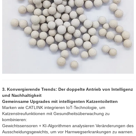
3. Konvergierende Trends: Der doppelte Antrieb von Intelligenz
und Nachhaltigkeit
Gemeinsame Upgrades mit intelligenten Katzentoiletten
Marken wie CATLINK integrieren IoT-Technologie, um
Katzenstreufunktionen mit Gesundheitsüberwachung zu
kombinieren:
Gewichtssensoren + KI-Algorithmen analysieren Veränderungen des
Ausscheidungsgewichts, um vor Harnwegserkrankungen zu warnen.