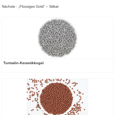
Nächste : „Flüssiges Gold“ – Silikat
Turmalin-Keramikkugel