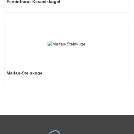
Ferninfrarot-Keramikkugel
Maifan-Steinkugel