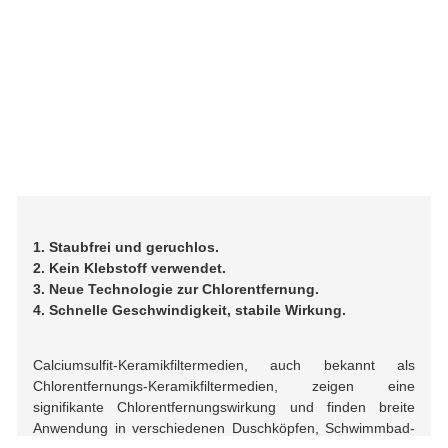
1. Staubfrei und geruchlos.
2. Kein Klebstoff verwendet.
3. Neue Technologie zur Chlorentfernung.
4. Schnelle Geschwindigkeit, stabile Wirkung.
Calciumsulfit-Keramikfiltermedien, auch bekannt als
Chlorentfernungs-Keramikfiltermedien, zeigen eine
signifikante Chlorentfernungswirkung und finden breite
Anwendung in verschiedenen Duschköpfen, Schwimmbad-