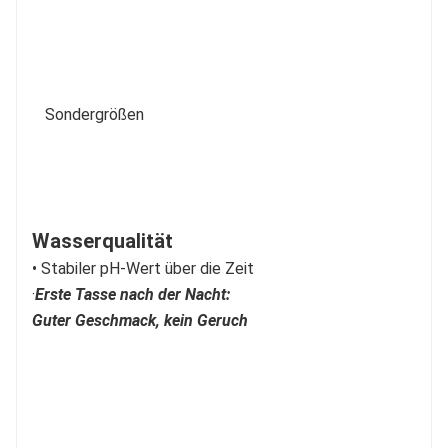
Sondergrößen
Wasserqualität
• Stabiler pH-Wert über die Zeit
·
Erste Tasse nach der Nacht:
Guter Geschmack, kein Geruch