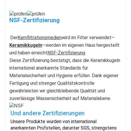
NSF-Zertifizierung
Der
Kernfiltrationsmedien
wird im Filter verwendet—
Keramikkugeln
—werden im eigenen Haus hergestellt 
und haben erreicht
NSF-Zertifizierung
.
Diese Zertifizierung bestätigt, dass die Keramikkugeln 
international anerkannte Standards für 
Materialsicherheit und Hygiene erfüllen. Dank eigener 
Fertigung und strenger Qualitätskontrolle 
gewährleisten wir gleichbleibende Qualität und 
zuverlässige Wassersicherheit auf Materialebene.
Und andere Zertifizierungen
Unsere Produkte wurden von international
anerkannten Prüfstellen, darunter SGS, strengstens