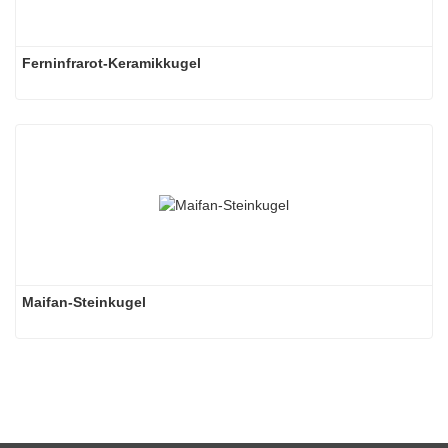
Ferninfrarot-Keramikkugel
Maifan-Steinkugel