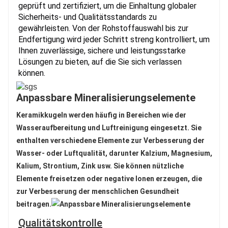
geprüft und zertifiziert, um die Einhaltung globaler
Sicherheits- und Qualitätsstandards zu
gewährleisten. Von der Rohstoffauswahl bis zur
Endfertigung wird jeder Schritt streng kontrolliert, um
Ihnen zuverlässige, sichere und leistungsstarke
Lösungen zu bieten, auf die Sie sich verlassen
können.
Anpassbare Mineralisierungselemente
Keramikkugeln werden häufig in Bereichen wie der 
Wasseraufbereitung und Luftreinigung eingesetzt. Sie 
enthalten verschiedene Elemente zur Verbesserung der 
Wasser- oder Luftqualität, darunter Kalzium, Magnesium, 
Kalium, Strontium, Zink usw. Sie können nützliche 
Elemente freisetzen oder negative Ionen erzeugen, die 
zur Verbesserung der menschlichen Gesundheit 
beitragen.
Qualitätskontrolle