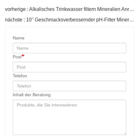
vorherige : Alkalisches Trinkwasser filtern Mineralien Anreicherung pH-Wert
nächste : 10" Geschmacksverbessernder pH-Filter Mineral-Alkalifilterpatrone
Name
Post
Telefon
Inhalt der Beratung