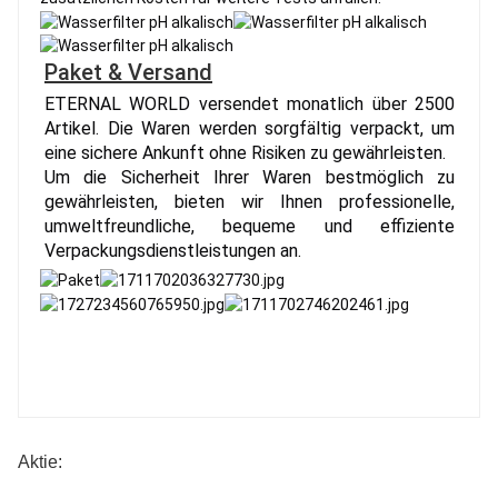
Paket & Versand
ETERNAL WORLD versendet monatlich über 2500
Artikel. Die Waren werden sorgfältig verpackt, um
eine sichere Ankunft ohne Risiken zu gewährleisten.
Um die Sicherheit Ihrer Waren bestmöglich zu
gewährleisten, bieten wir Ihnen professionelle,
umweltfreundliche, bequeme und effiziente
Verpackungsdienstleistungen an.
Aktie: